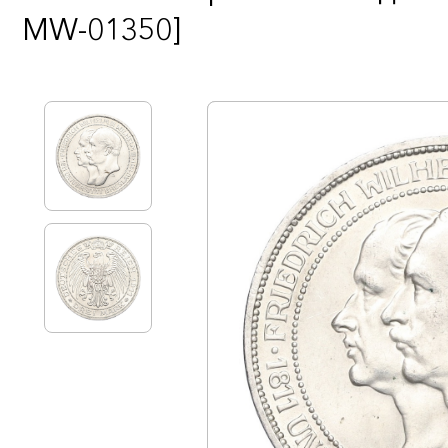
MW-01350]