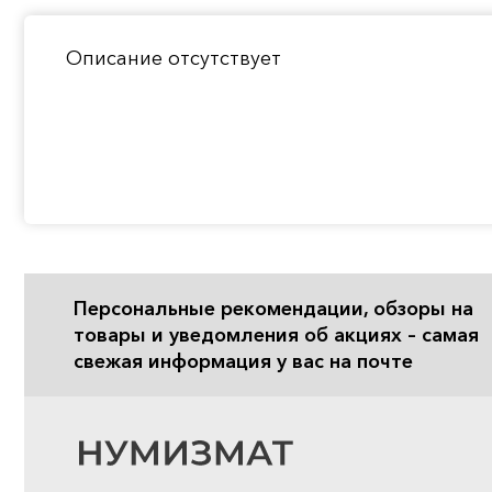
Описание отсутствует
Персональные рекомендации, обзоры на
товары и уведомления об акциях – самая
свежая информация у вас на почте