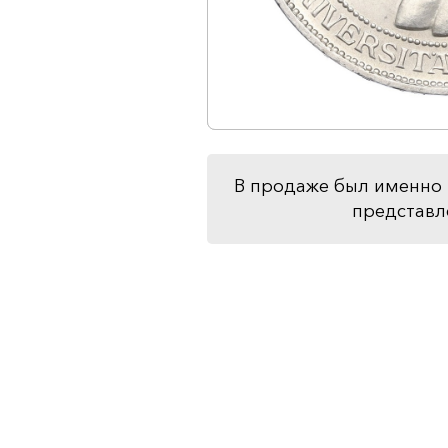
В продаже был именно 
представл