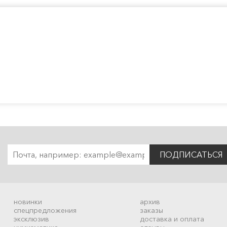
ПОДПИСАТЬСЯ
новинки
архив
спецпредложения
заказы
эксклюзив
доставка и оплата