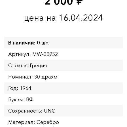
2 000
руб.
цена на 16.04.2024
В наличии: 0 шт.
Артикул: MW-00952
Страна: Греция
Номинал: 30 драхм
Год: 1964
Буквы: ВФ
Сохранность: UNC
Материал: Серебро