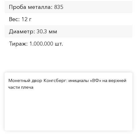
Проба металла: 835
Вес: 12 г
Диаметр: 30.3 мм
Тираж: 1.000.000 шт.
Монетный двор Конгсберг: инициалы «BФ» на верхней
части плеча