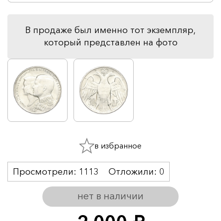
В продаже был именно тот экземпляр,
который представлен на фото
в избранное
Просмотрели:
1113
Отложили:
0
нет в наличии