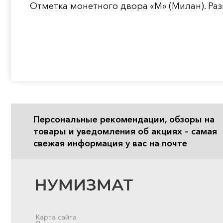
Отметка монетного двора «М» (Милан). Раз
Персональные рекомендации, обзоры на
товары и уведомления об акциях – самая
свежая информация у вас на почте
Карта сайта