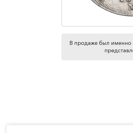
В продаже был именно 
представл