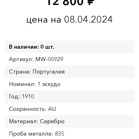
12 800
руб.
цена на 08.04.2024
В наличии: 0 шт.
Артикул: MW-00929
Страна: Португалия
Номинал: 1 эскудо
Год: 1910
Сохранность: AU
Материал: Серебро
Проба металла: 835