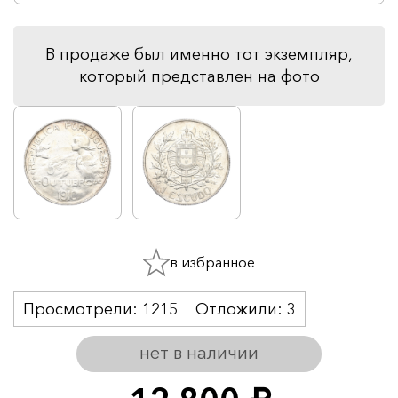
В продаже был именно тот экземпляр,
который представлен на фото
в избранное
Просмотрели:
1215
Отложили:
3
нет в наличии