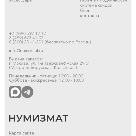
система скидок
блог
контакты
+7 (999) 597-17-17
8 (499) 673-41-07
8 (800) 201-1-201 (бесплатно по России)
info@numizmat.ru
Выдача заказов:
г. Москва, ул. 1-я Тверская-Ямская 29 с1
(Метро Белорусская, Кольцевая)
Понедельник - пятница: 10:00 - 20:00
Суббота - воскресенье: 12:00 - 18:00
Карта сайта