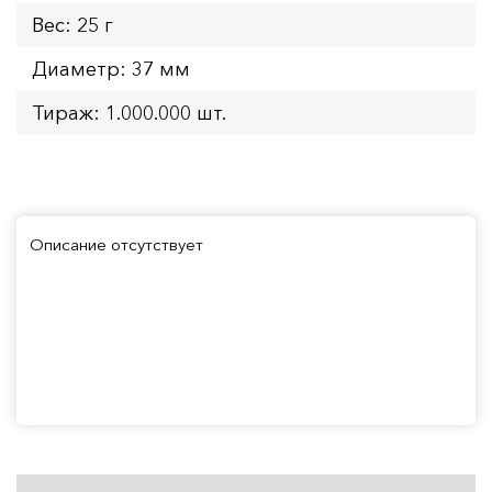
Вес: 25 г
Диаметр: 37 мм
Тираж: 1.000.000 шт.
Описание отсутствует