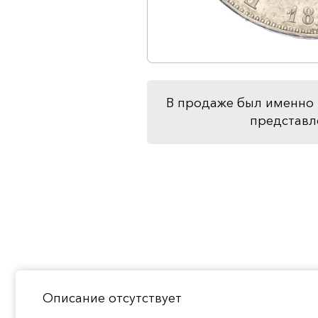
В продаже был именно 
представл
Описание отсутствует