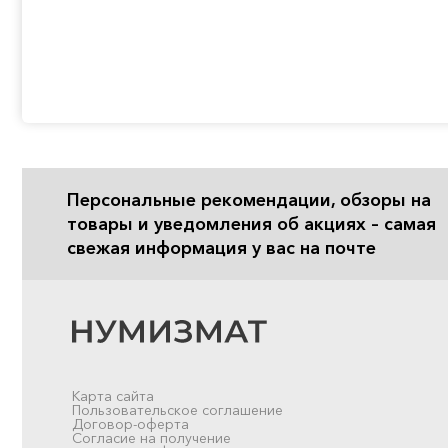
Персональные рекомендации, обзоры на
товары и уведомления об акциях – самая
свежая информация у вас на почте
Карта сайта
Пользовательское соглашение
Договор-оферта
Согласие на получение