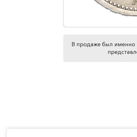
В продаже был именно 
представл