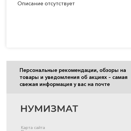
Описание отсутствует
Персональные рекомендации, обзоры на
товары и уведомления об акциях – самая
свежая информация у вас на почте
Карта сайта