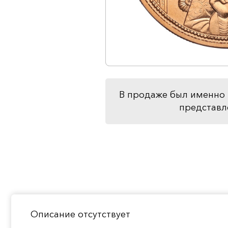
В продаже был именно 
представл
Описание отсутствует