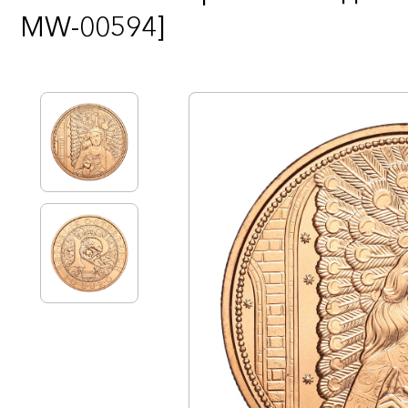
MW-00594]