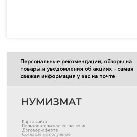
Персональные рекомендации, обзоры на
товары и уведомления об акциях – самая
свежая информация у вас на почте
Карта сайта
Пользовательское соглашение
Договор-оферта
Согласие на получение