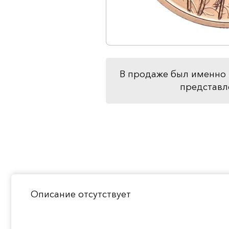
В продаже был именно 
представл
Описание отсутствует