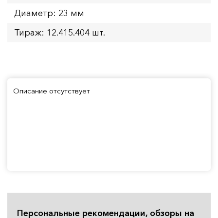
Диаметр: 23 мм
Тираж: 12.415.404 шт.
Описание отсутствует
Персональные рекомендации, обзоры на