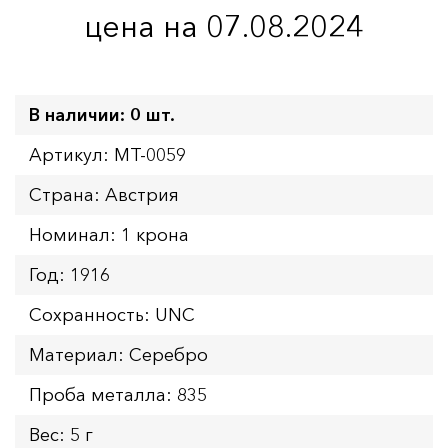
цена на 07.08.2024
В наличии: 0 шт.
Артикул: MT-0059
Страна: Австрия
Номинал: 1 крона
Год: 1916
Сохранность: UNC
Материал: Серебро
Проба металла: 835
Вес: 5 г