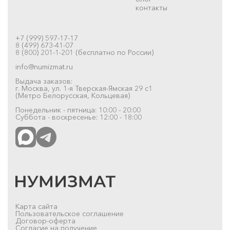
контакты
+7 (999) 597-17-17
8 (499) 673-41-07
8 (800) 201-1-201 (бесплатно по России)
info@numizmat.ru
Выдача заказов:
г. Москва, ул. 1-я Тверская-Ямская 29 с1
(Метро Белорусская, Кольцевая)
Понедельник - пятница: 10:00 - 20:00
Суббота - воскресенье: 12:00 - 18:00
Карта сайта
Пользовательское соглашение
Договор-оферта
Согласие на получение