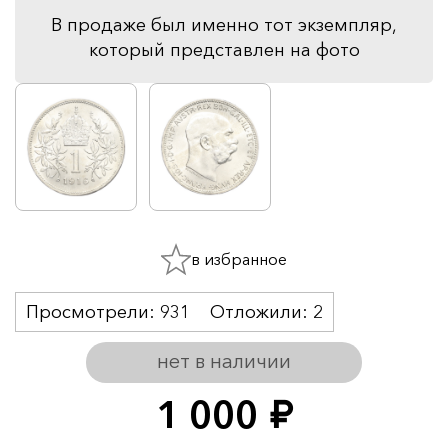
В продаже был именно тот экземпляр,
который представлен на фото
в избранное
Просмотрели:
931
Отложили:
2
нет в наличии
1 000
руб.