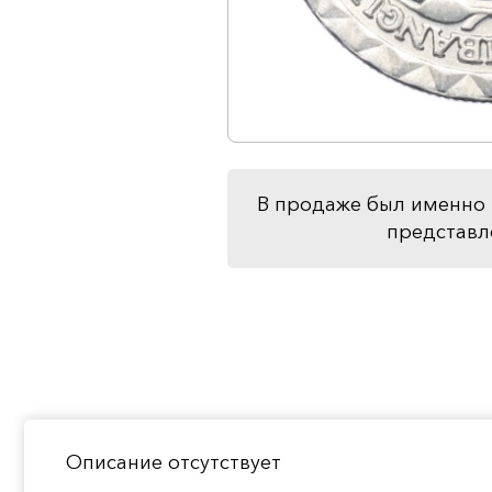
В продаже был именно 
представл
Описание отсутствует