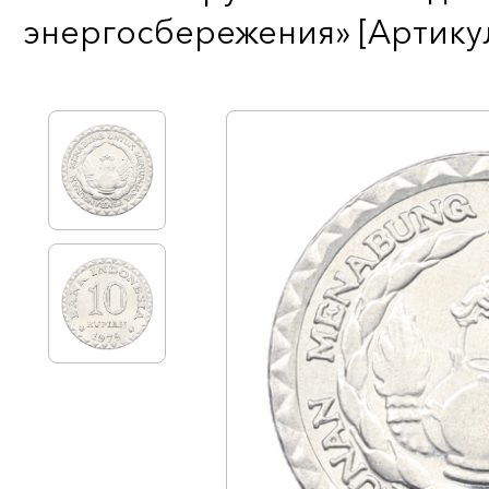
энергосбережения» [Артикул