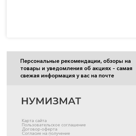
Персональные рекомендации, обзоры на
товары и уведомления об акциях – самая
свежая информация у вас на почте
Карта сайта
Пользовательское соглашение
Договор-оферта
Согласие на получение