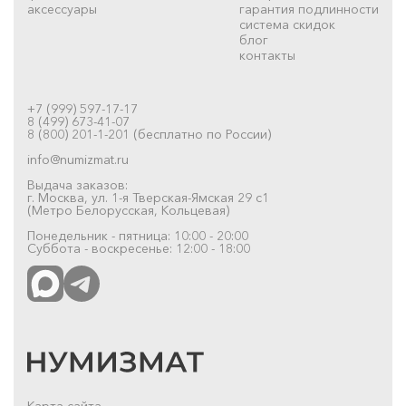
аксессуары
гарантия подлинности
система скидок
блог
контакты
+7 (999) 597-17-17
8 (499) 673-41-07
8 (800) 201-1-201 (бесплатно по России)
info@numizmat.ru
Выдача заказов:
г. Москва, ул. 1-я Тверская-Ямская 29 с1
(Метро Белорусская, Кольцевая)
Понедельник - пятница: 10:00 - 20:00
Суббота - воскресенье: 12:00 - 18:00
Карта сайта