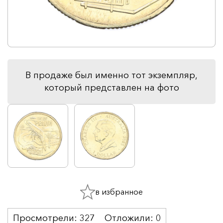
В продаже был именно тот экземпляр,
который представлен на фото
в избранное
Просмотрели:
327
Отложили:
0