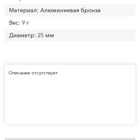
Материал: Алюминиевая бронза
Вес: 9 г
Диаметр: 25 мм
Описание отсутствует