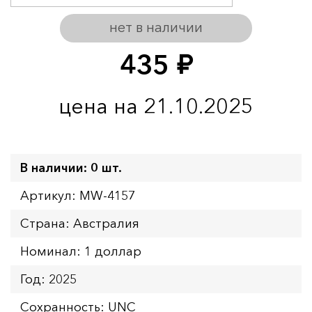
нет в наличии
435
руб.
цена на 21.10.2025
В наличии: 0 шт.
Артикул: MW-4157
Страна: Австралия
Номинал: 1 доллар
Год: 2025
Сохранность: UNC