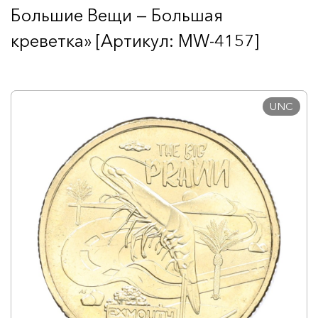
Большие Вещи — Большая
креветка» [Артикул: MW-4157]
UNC