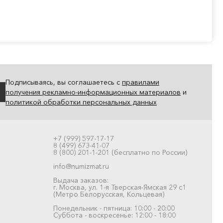
Подписываясь, вы соглашаетесь с
правилами
получения рекламно-информационных материалов
и
политикой обработки персональных данных
+7 (999) 597-17-17
8 (499) 673-41-07
8 (800) 201-1-201 (бесплатно по России)
info@numizmat.ru
Выдача заказов:
г. Москва, ул. 1-я Тверская-Ямская 29 с1
(Метро Белорусская, Кольцевая)
Понедельник - пятница: 10:00 - 20:00
Суббота - воскресенье: 12:00 - 18:00