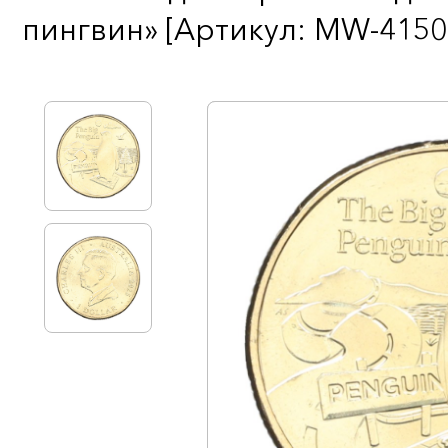
пингвин» [Артикул: MW-4150