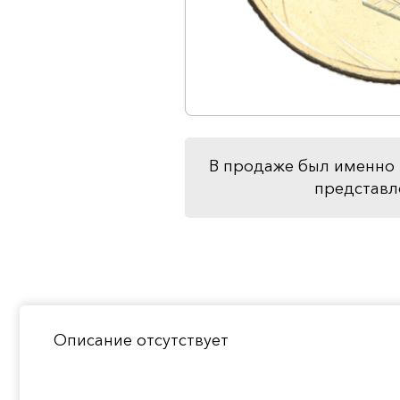
В продаже был именно 
представл
Описание отсутствует