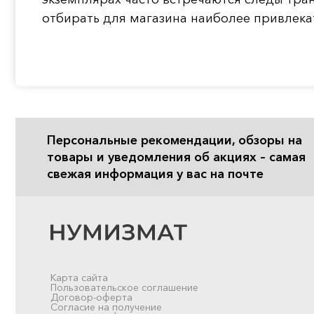
отбирать для магазина наиболее привлек
Персональные рекомендации, обзоры на
товары и уведомления об акциях – самая
свежая информация у вас на почте
Карта сайта
Пользовательское соглашение
Договор-оферта
Согласие на получение