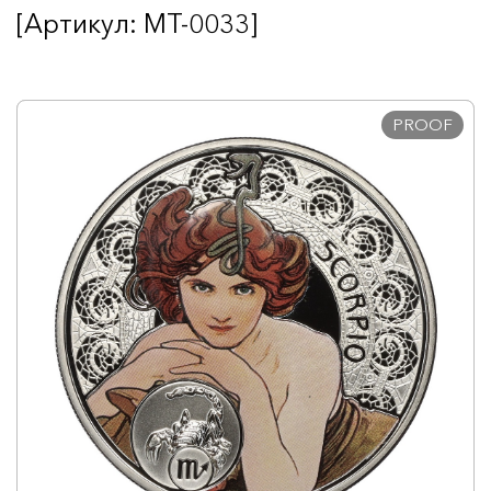
[Артикул: MT-0033]
PROOF