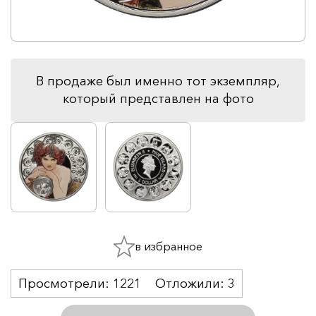
В продаже был именно тот экземпляр,
который представлен на фото
в избранное
Просмотрели:
1221
Отложили:
3