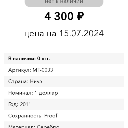
нет в наличии
4 300
руб.
цена на 15.07.2024
В наличии: 0 шт.
Артикул: MT-0033
Страна: Ниуэ
Номинал: 1 доллар
Год: 2011
Сохранность: Proof
Материал: Серебро