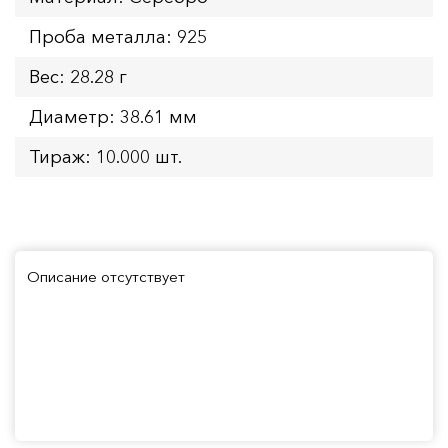
Проба металла: 925
Вес: 28.28 г
Диаметр: 38.61 мм
Тираж: 10.000 шт.
Описание отсутствует