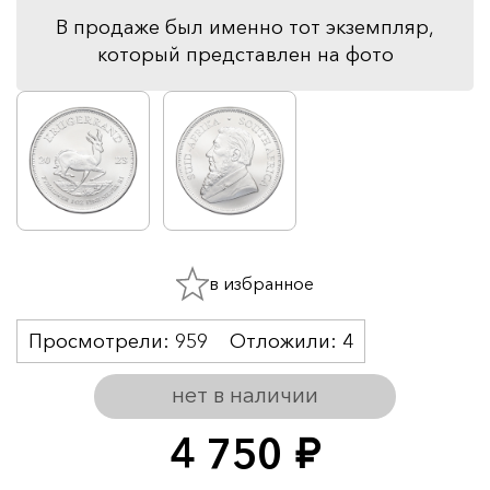
В продаже был именно тот экземпляр,
который представлен на фото
в избранное
Просмотрели:
959
Отложили:
4
нет в наличии
4 750
руб.