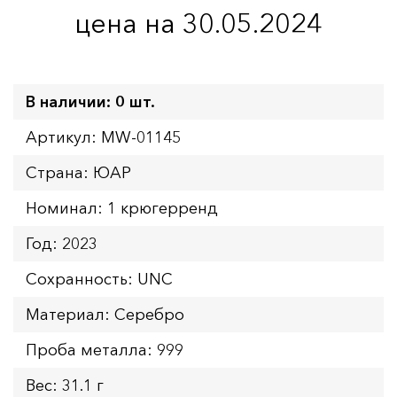
цена на 30.05.2024
В наличии: 0 шт.
Артикул: MW-01145
Страна: ЮАР
Номинал: 1 крюгерренд
Год: 2023
Сохранность: UNC
Материал: Серебро
Проба металла: 999
Вес: 31.1 г