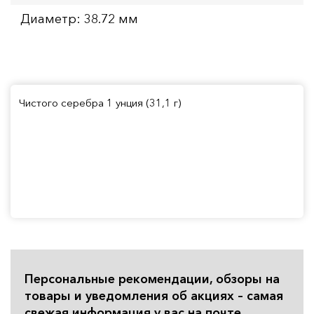
Диаметр: 38.72 мм
Чистого серебра 1 унция (31,1 г)
Персональные рекомендации, обзоры на
товары и уведомления об акциях – самая
свежая информация у вас на почте