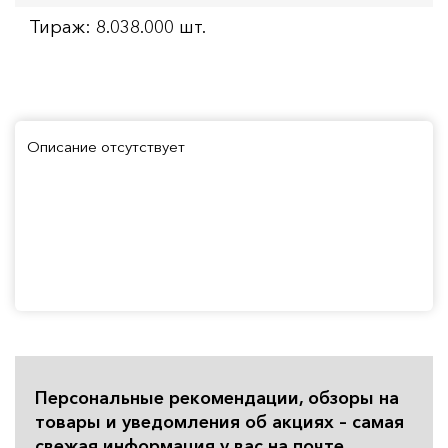
Тираж: 8.038.000 шт.
Описание отсутствует
Персональные рекомендации, обзоры на
товары и уведомления об акциях – самая
свежая информация у вас на почте