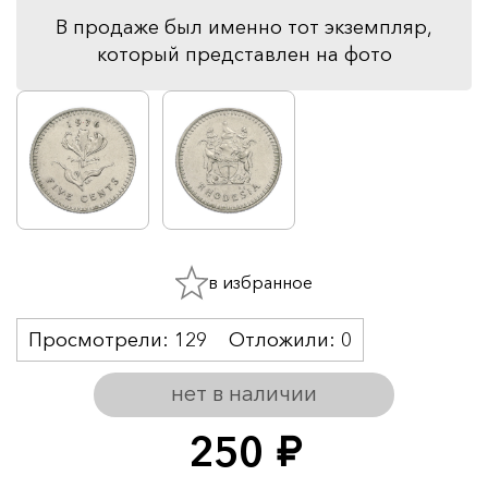
В продаже был именно тот экземпляр,
который представлен на фото
в избранное
Просмотрели:
129
Отложили:
0
нет в наличии
250
руб.