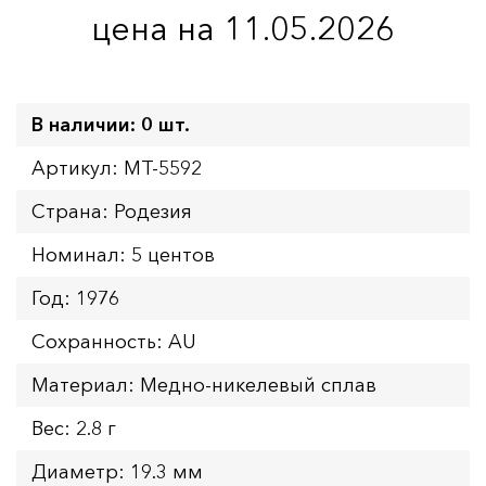
цена на 11.05.2026
В наличии: 0 шт.
Артикул: MT-5592
Страна: Родезия
Номинал: 5 центов
Год: 1976
Сохранность: AU
Материал: Медно-никелевый сплав
Вес: 2.8 г
Диаметр: 19.3 мм