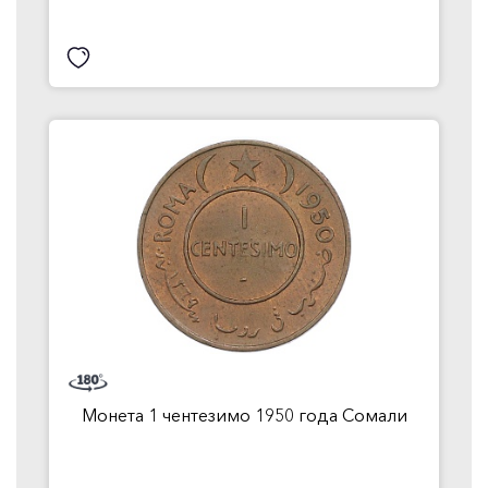
Монета 1 чентезимо 1950 года Сомали