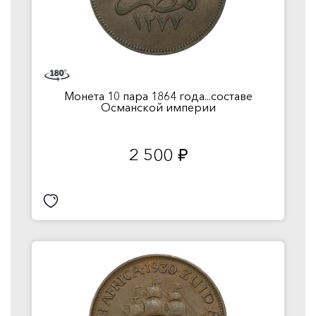
Монета 10 пара 1864 года...составе
Османской империи
2 500
руб.