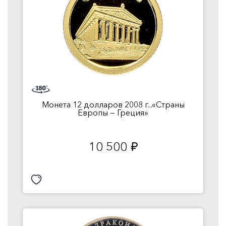
Монета 12 долларов 2008 г...«Страны
Европы — Греция»
10 500
руб.