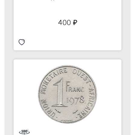
400
руб.