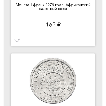
Монета 1 франк 1978 года...Африканский
валютный союз
165
руб.