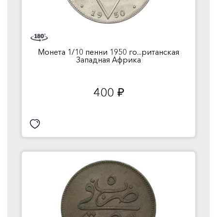
Монета 1/10 пенни 1950 го...ританская
Западная Африка
400
руб.