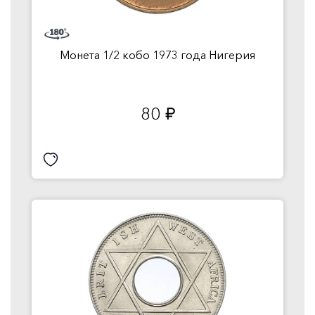
Монета 1/2 кобо 1973 года Нигерия
80
руб.