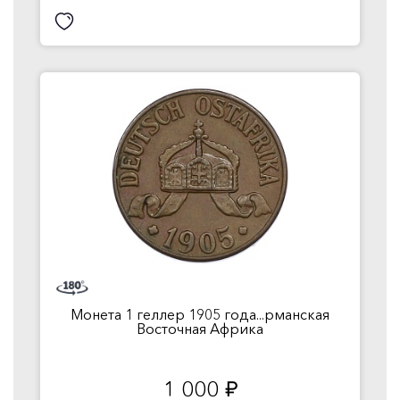
Монета 1 геллер 1905 года...рманская
Восточная Африка
1 000
руб.