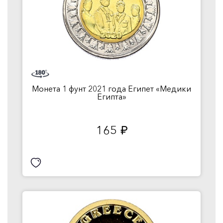
Монета 1 фунт 2021 года Египет «Медики
Египта»
165
руб.