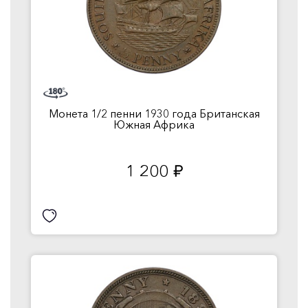
Монета 1/2 пенни 1930 года Британская
Южная Африка
1 200
руб.