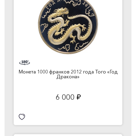
Монета 1000 франков 2012 года Того «Год
Дракона»
6 000
руб.