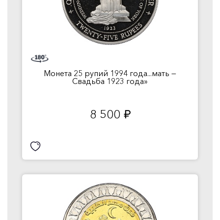
Монета 25 рупий 1994 года...мать —
Свадьба 1923 года»
8 500
руб.