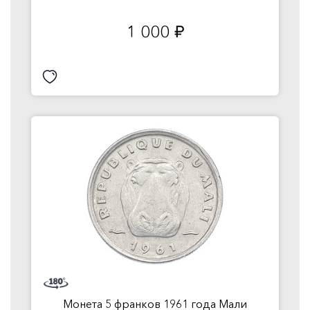
1 000
руб.
Монета 5 франков 1961 года Мали