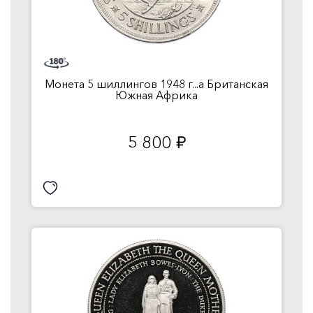
Монета 5 шиллингов 1948 г...а Британская
Южная Африка
5 800
руб.