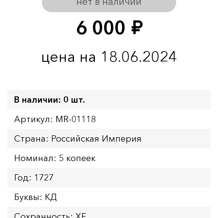
нет в наличии
6 000
руб.
цена на 18.06.2024
В наличии: 0 шт.
Артикул: MR-01118
Страна: Российская Империя
Номинал: 5 копеек
Год: 1727
Буквы: КД
Сохранность: XF