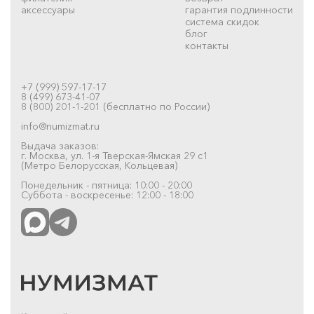
аксессуары
гарантия подлинности
система скидок
блог
контакты
+7 (999) 597-17-17
8 (499) 673-41-07
8 (800) 201-1-201 (бесплатно по России)
info@numizmat.ru
Выдача заказов:
г. Москва, ул. 1-я Тверская-Ямская 29 с1
(Метро Белорусская, Кольцевая)
Понедельник - пятница: 10:00 - 20:00
Суббота - воскресенье: 12:00 - 18:00