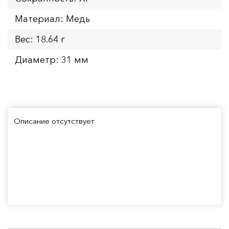
Материал: Медь
Вес: 18.64 г
Диаметр: 31 мм
Описание отсутствует