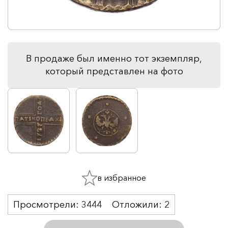
В продаже был именно тот экземпляр,
который представлен на фото
в избранное
Просмотрели:
3444
Отложили:
2