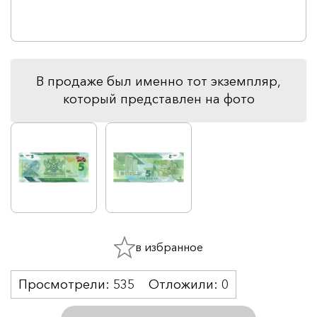
В продаже был именно тот экземпляр,
который представлен на фото
в избранное
Просмотрели:
535
Отложили:
0