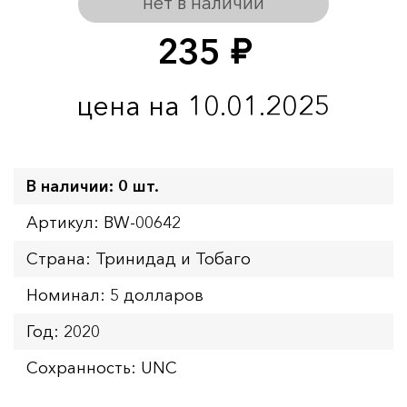
нет в наличии
235
руб.
цена на 10.01.2025
В наличии: 0 шт.
Артикул: BW-00642
Страна: Тринидад и Тобаго
Номинал: 5 долларов
Год: 2020
Сохранность: UNC