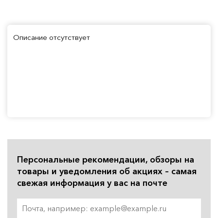
Описание отсутствует
Персональные рекомендации, обзоры на
товары и уведомления об акциях – самая
свежая информация у вас на почте