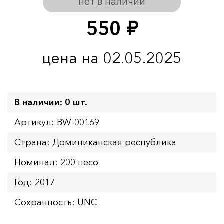
нет в наличии
550
руб.
цена на 02.05.2025
В наличии: 0 шт.
Артикул: BW-00169
Страна: Доминиканская республика
Номинал: 200 песо
Год: 2017
Сохранность: UNC