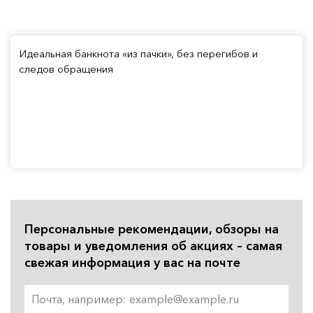
Идеальная банкнота «из пачки», без перегибов и
следов обращения
Персональные рекомендации, обзоры на
товары и уведомления об акциях – самая
свежая информация у вас на почте