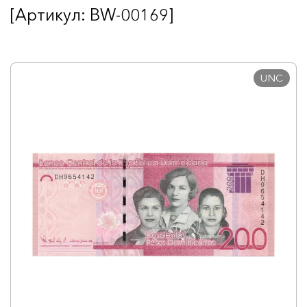
[Артикул: BW-00169]
UNC