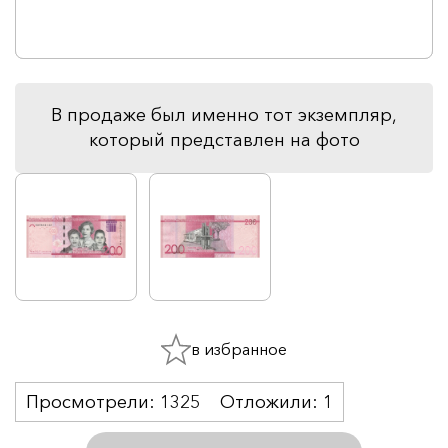
В продаже был именно тот экземпляр,
который представлен на фото
в избранное
Просмотрели:
1325
Отложили:
1