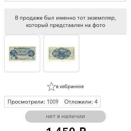
В продаже был именно тот экземпляр,
который представлен на фото
в избранное
Просмотрели:
1009
Отложили:
4
нет в наличии