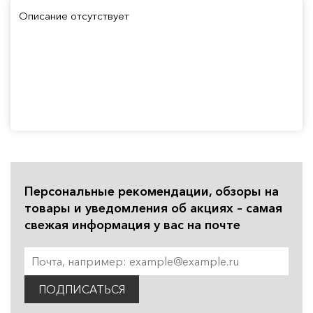
Описание отсутствует
Персональные рекомендации, обзоры на
товары и уведомления об акциях – самая
свежая информация у вас на почте
ПОДПИСАТЬСЯ