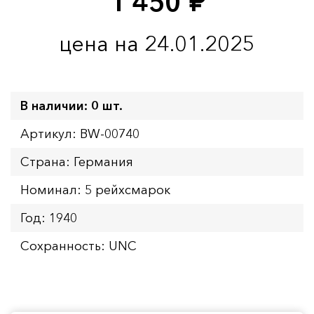
1 450
руб.
цена на 24.01.2025
В наличии: 0 шт.
Артикул: BW-00740
Страна: Германия
Номинал: 5 рейхсмарок
Год: 1940
Сохранность: UNC