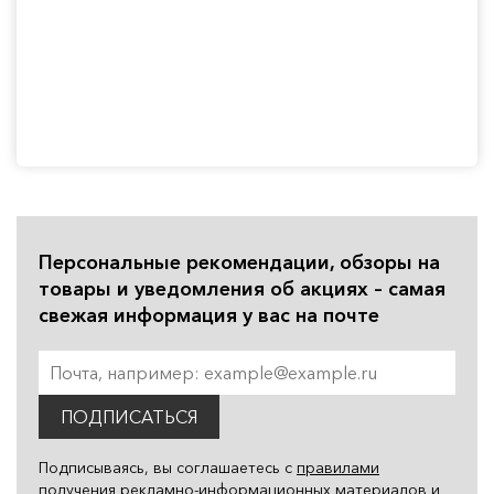
Персональные рекомендации, обзоры на
товары и уведомления об акциях – самая
свежая информация у вас на почте
ПОДПИСАТЬСЯ
Подписываясь, вы соглашаетесь с
правилами
получения рекламно-информационных материалов
и