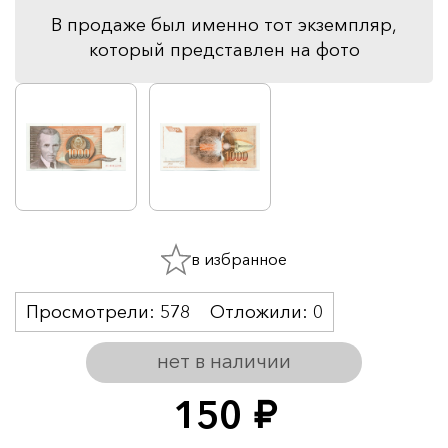
В продаже был именно тот экземпляр,
который представлен на фото
в избранное
Просмотрели:
578
Отложили:
0
нет в наличии
150
руб.