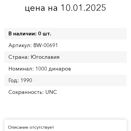
цена на 10.01.2025
В наличии: 0 шт.
Артикул: BW-00691
Страна: Югославия
Номинал: 1000 динаров
Год: 1990
Сохранность: UNC
Описание отсутствует