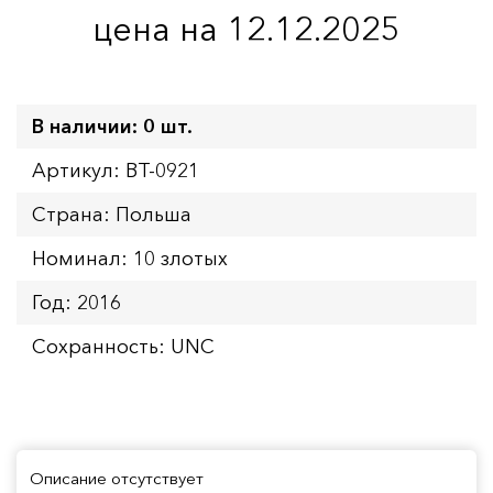
цена на 12.12.2025
В наличии: 0 шт.
Артикул: BT-0921
Страна: Польша
Номинал: 10 злотых
Год: 2016
Сохранность: UNC
Описание отсутствует