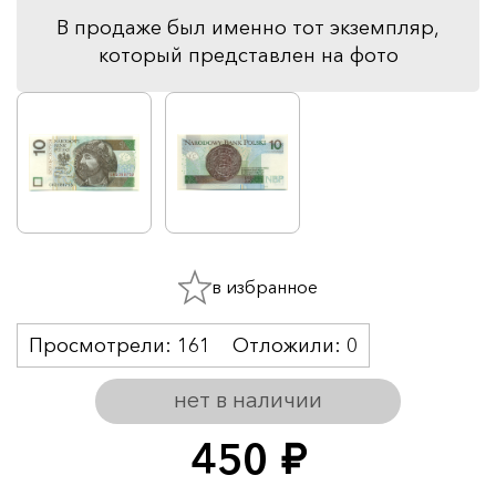
В продаже был именно тот экземпляр,
который представлен на фото
в избранное
Просмотрели:
161
Отложили:
0
нет в наличии
450
руб.