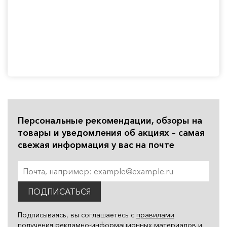
Персональные рекомендации, обзоры на
товары и уведомления об акциях – самая
свежая информация у вас на почте
ПОДПИСАТЬСЯ
Подписываясь, вы соглашаетесь с
правилами
получения рекламно-информационных материалов
и