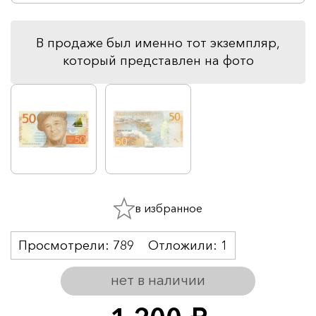
В продаже был именно тот экземпляр,
который представлен на фото
в избранное
Просмотрели:
789
Отложили:
1
нет в наличии