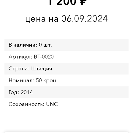
1 200
руб.
цена на 06.09.2024
В наличии: 0 шт.
Артикул: BT-0020
Страна: Швеция
Номинал: 50 крон
Год: 2014
Сохранность: UNC