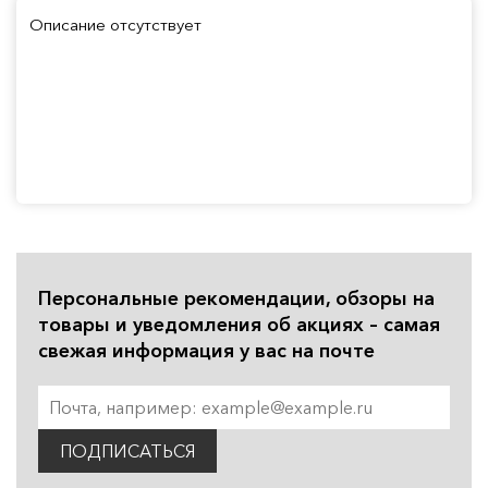
Описание отсутствует
Персональные рекомендации, обзоры на
товары и уведомления об акциях – самая
свежая информация у вас на почте
ПОДПИСАТЬСЯ