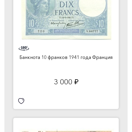
Банкнота 10 франков 1941 года Франция
3 000
руб.