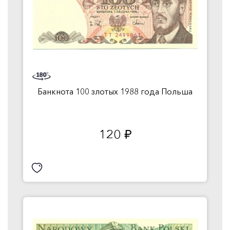
Банкнота 100 злотых 1988 года Польша
120
руб.