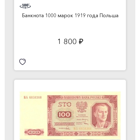
Банкнота 1000 марок 1919 года Польша
1 800
руб.