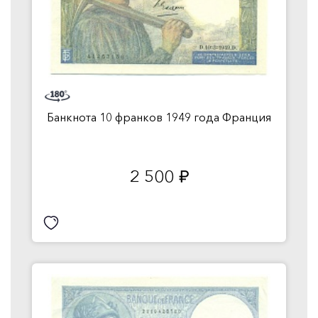
Банкнота 10 франков 1949 года Франция
2 500
руб.