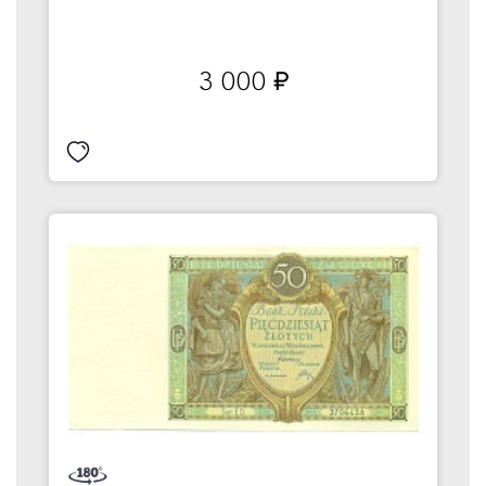
3 000
руб.