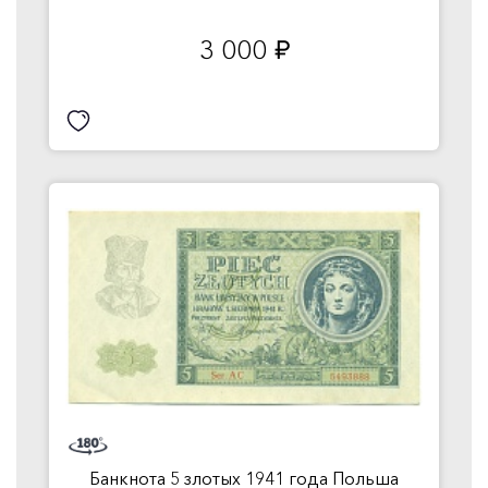
3 000
руб.
Банкнота 5 злотых 1941 года Польша