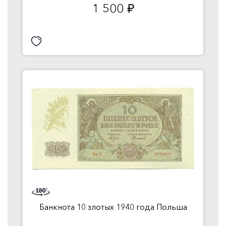
1 500
руб.
Банкнота 10 злотых 1940 года Польша