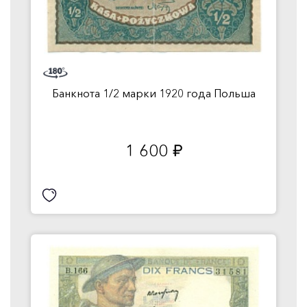
Банкнота 1/2 марки 1920 года Польша
1 600
руб.