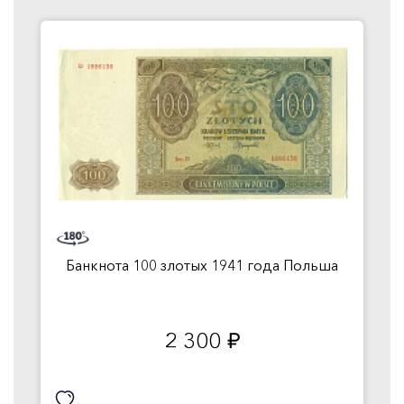
Банкнота 100 злотых 1941 года Польша
2 300
руб.