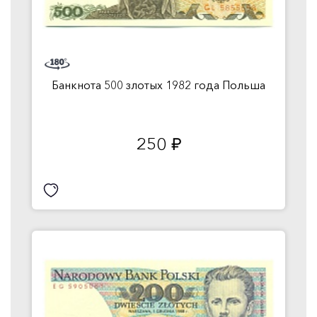
Банкнота 500 злотых 1982 года Польша
250
руб.