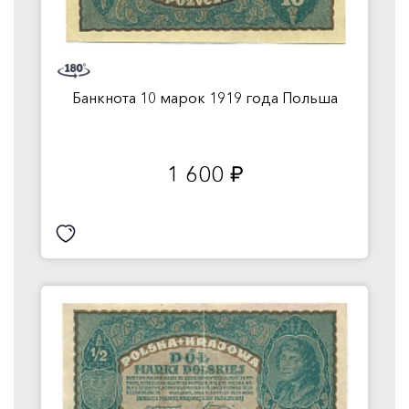
Банкнота 10 марок 1919 года Польша
1 600
руб.