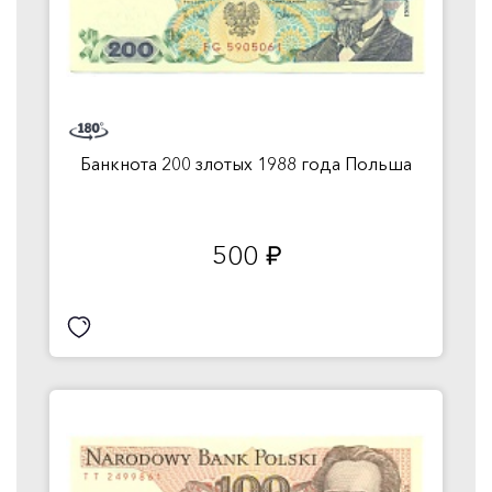
Банкнота 200 злотых 1988 года Польша
500
руб.