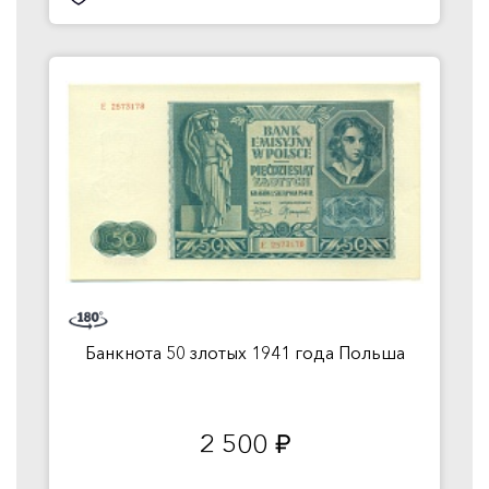
Банкнота 50 злотых 1941 года Польша
2 500
руб.