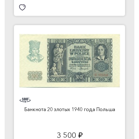
Банкнота 20 злотых 1940 года Польша
3 500
руб.