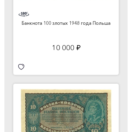
Банкнота 100 злотых 1948 года Польша
10 000
руб.