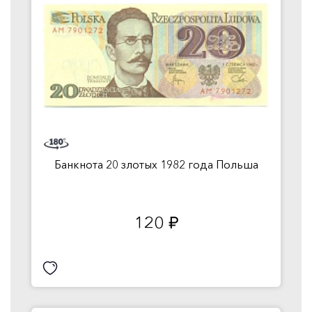
Банкнота 20 злотых 1982 года Польша
120
руб.