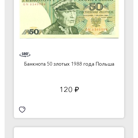
Банкнота 50 злотых 1988 года Польша
120
руб.