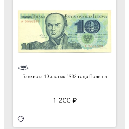
Банкнота 10 злотых 1982 года Польша
1 200
руб.