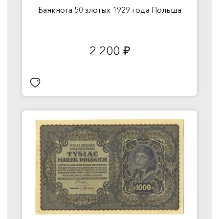
Банкнота 50 злотых 1929 года Польша
2 200
руб.