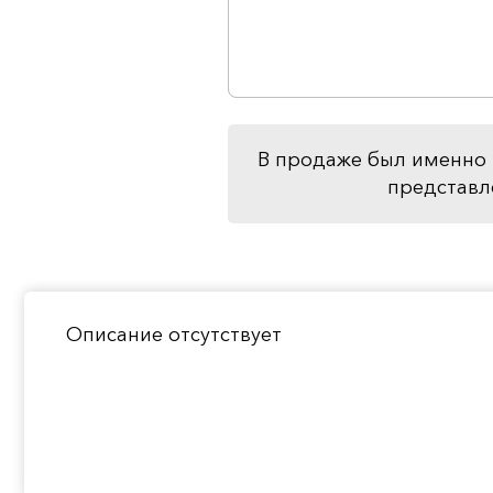
В продаже был именно 
представл
Описание отсутствует