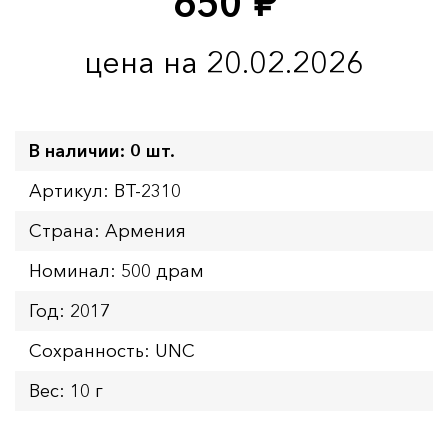
650
руб.
цена на 20.02.2026
В наличии: 0 шт.
Артикул: BT-2310
Страна: Армения
Номинал: 500 драм
Год: 2017
Сохранность: UNC
Вес: 10 г