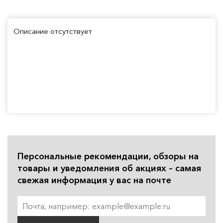
Описание отсутствует
Персональные рекомендации, обзоры на
товары и уведомления об акциях – самая
свежая информация у вас на почте