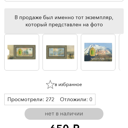
В продаже был именно тот экземпляр,
который представлен на фото
в избранное
Просмотрели:
272
Отложили:
0
нет в наличии