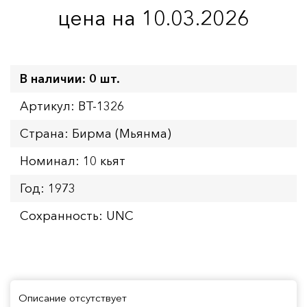
цена на 10.03.2026
В наличии: 0 шт.
Артикул: BT-1326
Страна: Бирма (Мьянма)
Номинал: 10 кьят
Год: 1973
Сохранность: UNC
Описание отсутствует