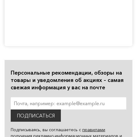
Персональные рекомендации, обзоры на
товары и уведомления об акциях – самая
свежая информация у вас на почте
ПОДПИСАТЬСЯ
Подписываясь, вы соглашаетесь с
правилами
получения рекламно-информационных материалов
и