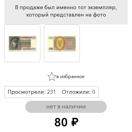
В продаже был именно тот экземпляр,
который представлен на фото
в избранное
Просмотрели:
231
Отложили:
0
нет в наличии
80
руб.