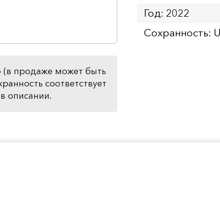
Год: 2022
Сохранность: 
 (в продаже может быть
хранность соответствует
в описании.