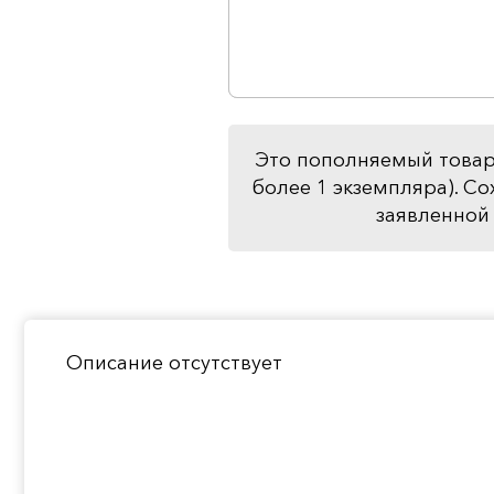
Это пополняемый товар
более 1 экземпляра). Со
заявленной 
Описание отсутствует