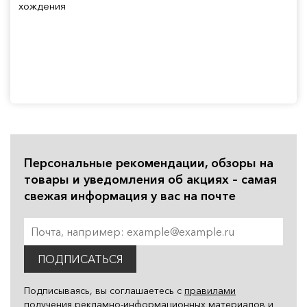
хождения
Персональные рекомендации, обзоры на
товары и уведомления об акциях – самая
свежая информация у вас на почте
ПОДПИСАТЬСЯ
Подписываясь, вы соглашаетесь с
правилами
получения рекламно-информационных материалов
и