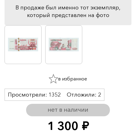
В продаже был именно тот экземпляр,
который представлен на фото
в избранное
Просмотрели:
1352
Отложили:
2
нет в наличии
1 300
руб.