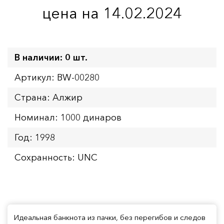
цена на 14.02.2024
В наличии: 0 шт.
Артикул: BW-00280
Страна: Алжир
Номинал: 1000 динаров
Год: 1998
Сохранность: UNC
Идеальная банкнота из пачки, без перегибов и следов