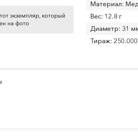
Материал: Мед
Вес: 12.8 г
тот экземпляр, который
ен на фото
Диаметр: 31 м
Тираж: 250.000
е