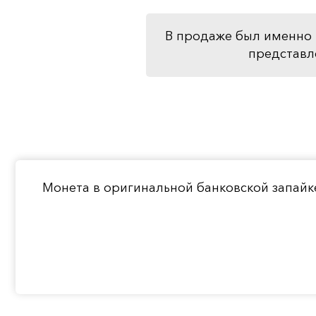
В продаже был именно 
представл
Монета в оригинальной банковской запайк