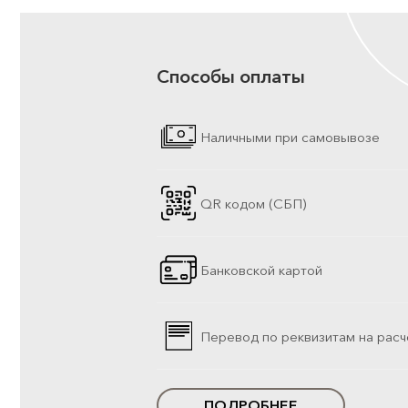
Способы оплаты
Наличными при самовывозе
QR кодом (СБП)
Банковской картой
Перевод по реквизитам на расч
ПОДРОБНЕЕ