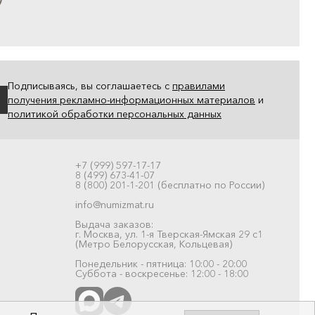
Подписываясь, вы соглашаетесь с
правилами
получения рекламно-информационных материалов
и
политикой обработки персональных данных
+7 (999) 597-17-17
8 (499) 673-41-07
8 (800) 201-1-201 (бесплатно по России)
info@numizmat.ru
Выдача заказов:
г. Москва, ул. 1-я Тверская-Ямская 29 с1
(Метро Белорусская, Кольцевая)
Понедельник - пятница: 10:00 - 20:00
Суббота - воскресенье: 12:00 - 18:00