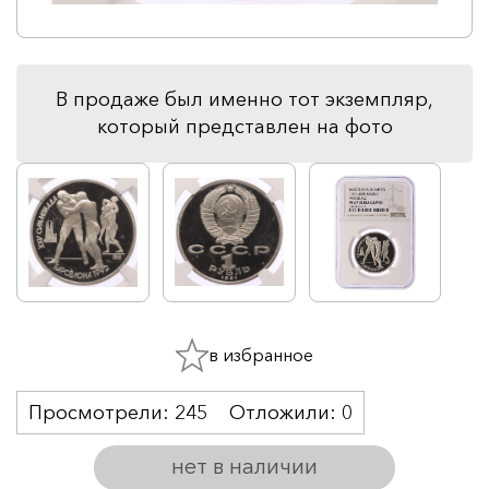
В продаже был именно тот экземпляр,
который представлен на фото
в избранное
Просмотрели:
245
Отложили:
0
нет в наличии