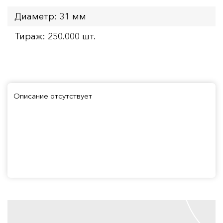
Диаметр: 31 мм
Тираж: 250.000 шт.
Описание отсутствует