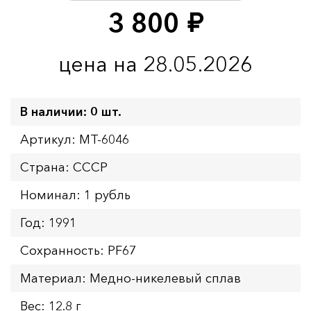
3 800
руб.
цена на 28.05.2026
В наличии: 0 шт.
Артикул: MT-6046
Страна: СССР
Номинал: 1 рубль
Год: 1991
Сохранность: PF67
Материал: Медно-никелевый сплав
Вес: 12.8 г