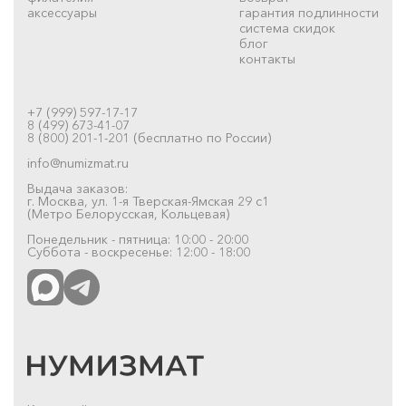
аксессуары
гарантия подлинности
система скидок
блог
контакты
+7 (999) 597-17-17
8 (499) 673-41-07
8 (800) 201-1-201 (бесплатно по России)
info@numizmat.ru
Выдача заказов:
г. Москва, ул. 1-я Тверская-Ямская 29 с1
(Метро Белорусская, Кольцевая)
Понедельник - пятница: 10:00 - 20:00
Суббота - воскресенье: 12:00 - 18:00