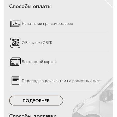
Способы оплаты
Наличными при самовывозе
QR кодом (СБП)
Банковской картой
Перевод по реквизитам на расчетный счет
ПОДРОБНЕЕ
Способы доставки