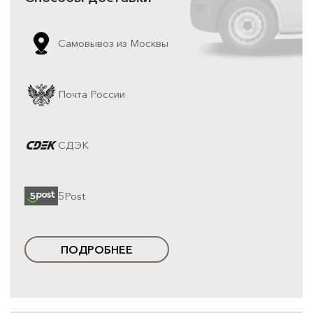
Самовывоз из Москвы
Почта России
СДЭК
5Post
ПОДРОБНЕЕ