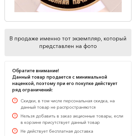
В продаже именно тот экземпляр, который
представлен на фото
Обратите внимание!
Данный товар продается с минимальной
наценкой, поэтому при его покупке действует
ряд ограничений:
Скидки, в том числе персональная скидка, на
данный товар не распространяются
Нельзя добавить в заказ акционные товары, если
в корзине присутствует данный товар
Не действует бесплатная доставка