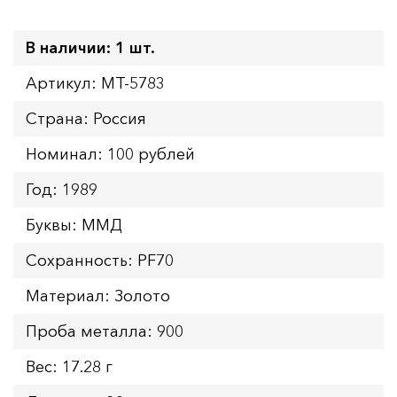
В наличии: 1 шт.
Артикул: MT-5783
Страна: Россия
Номинал: 100 рублей
Год: 1989
Буквы: ММД
Сохранность: PF70
Материал: Золото
Проба металла: 900
Вес: 17.28 г