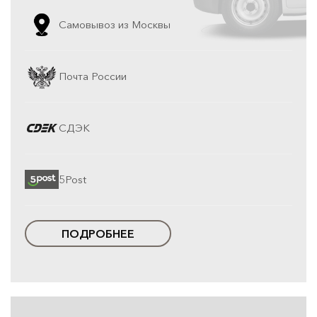
Самовывоз из Москвы
Почта России
СДЭК
5Post
ПОДРОБНЕЕ