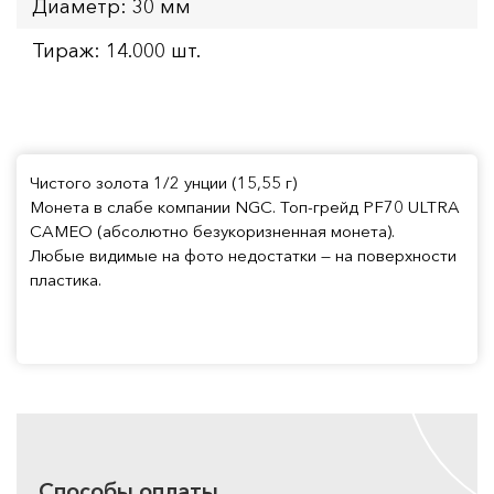
Диаметр: 30 мм
Тираж: 14.000 шт.
Чистого золота 1/2 унции (15,55 г)
Монета в слабе компании NGC. Топ-грейд PF70 ULTRA
CAMEO (абсолютно безукоризненная монета).
Любые видимые на фото недостатки — на поверхности
пластика.
Способы оплаты