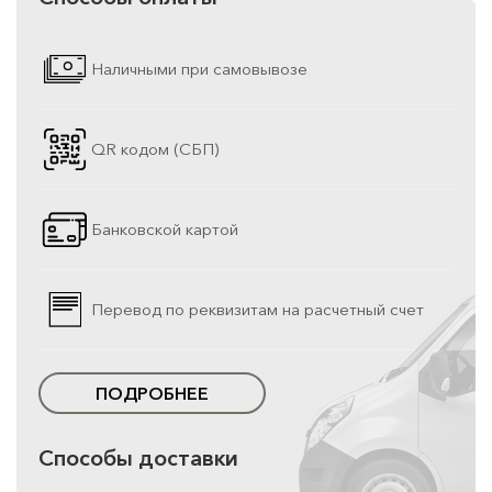
Наличными при самовывозе
QR кодом (СБП)
Банковской картой
Перевод по реквизитам на расчетный счет
ПОДРОБНЕЕ
Способы доставки