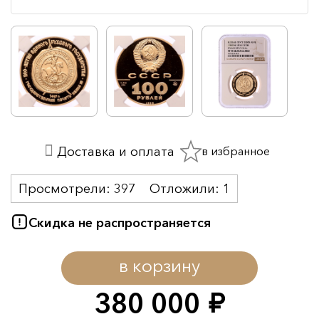
в избранное
Доставка и оплата
Просмотрели:
397
Отложили:
1
Скидка не распространяется
в корзину
380 000
руб.