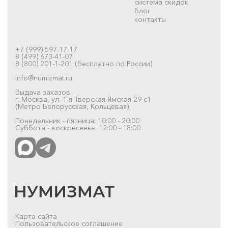
система скидок
блог
контакты
+7 (999) 597-17-17
8 (499) 673-41-07
8 (800) 201-1-201 (бесплатно по России)
info@numizmat.ru
Выдача заказов:
г. Москва, ул. 1-я Тверская-Ямская 29 с1
(Метро Белорусская, Кольцевая)
Понедельник - пятница: 10:00 - 20:00
Суббота - воскресенье: 12:00 - 18:00
Карта сайта
Пользовательское соглашение