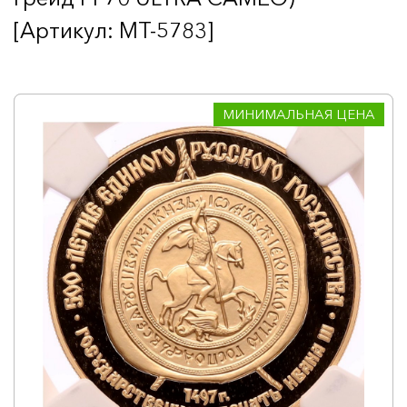
[Артикул: MT-5783]
МИНИМАЛЬНАЯ ЦЕНА