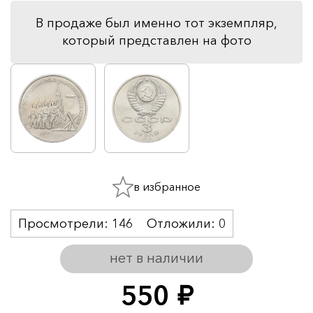
В продаже был именно тот экземпляр,
который представлен на фото
в избранное
Просмотрели:
146
Отложили:
0
нет в наличии
550
руб.