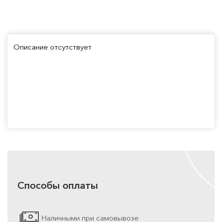
Описание отсутствует
Способы оплаты
Наличными при самовывозе