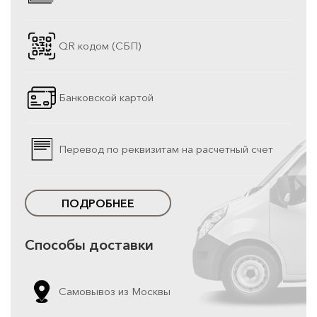
QR кодом (СБП)
Банковской картой
Перевод по реквизитам на расчетный счет
ПОДРОБНЕЕ
Способы доставки
Самовывоз из Москвы