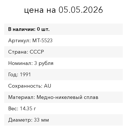
цена на 05.05.2026
В наличии: 0 шт.
Артикул: MT-5523
Страна: СССР
Номинал: 3 рубля
Год: 1991
Сохранность: AU
Материал: Медно-никелевый сплав
Вес: 14.35 г
Диаметр: 33 мм