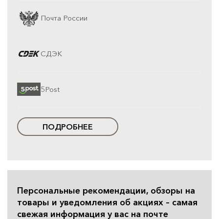
Почта России
СДЭК
5Post
ПОДРОБНЕЕ
Персональные рекомендации, обзоры на
товары и уведомления об акциях – самая
свежая информация у вас на почте