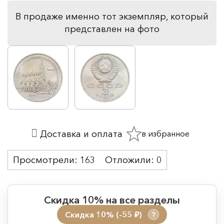
В продаже именно тот экземпляр, который
представлен на фото
в избранное
Доставка и оплата
Просмотрели:
163
Отложили:
0
Скидка 10% на все разделы
Скидка 10% (-55
)
?
руб.