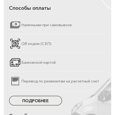
Способы оплаты
Наличными при самовывозе
QR кодом (СБП)
Банковской картой
Перевод по реквизитам на расчетный счет
ПОДРОБНЕЕ