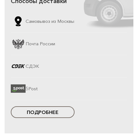
Способы доставки
Самовывоз из Москвы
Почта России
СДЭК
5Post
ПОДРОБНЕЕ