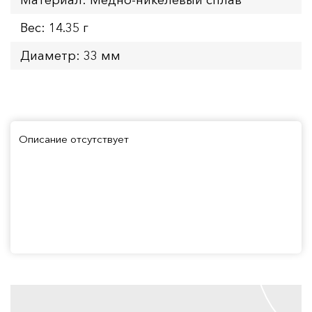
Вес: 14.35 г
Диаметр: 33 мм
Описание отсутствует