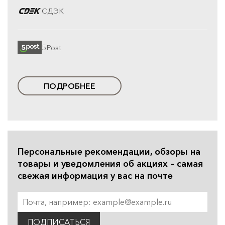
СДЭК
5Post
ПОДРОБНЕЕ
Персональные рекомендации, обзоры на
товары и уведомления об акциях – самая
свежая информация у вас на почте
ПОДПИСАТЬСЯ