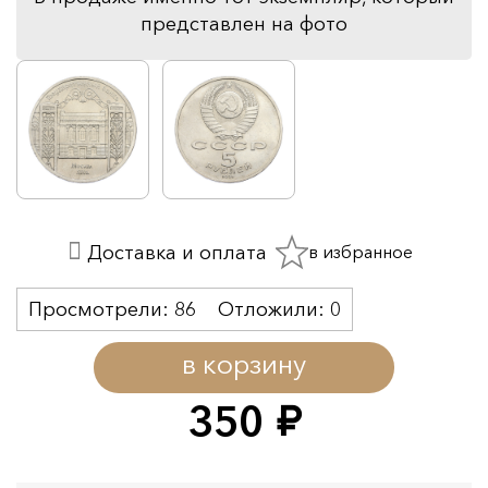
представлен на фото
в избранное
Доставка и оплата
Просмотрели:
86
Отложили:
0
в корзину
350
руб.