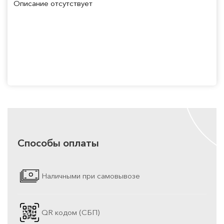
Описание отсутствует
Способы оплаты
Наличными при самовывозе
QR кодом (СБП)