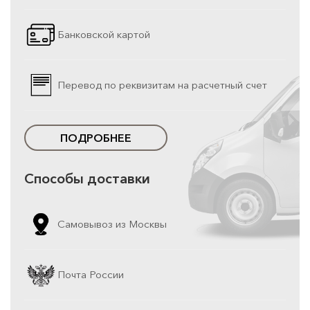
Банковской картой
Перевод по реквизитам на расчетный счет
ПОДРОБНЕЕ
Способы доставки
Самовывоз из Москвы
Почта России