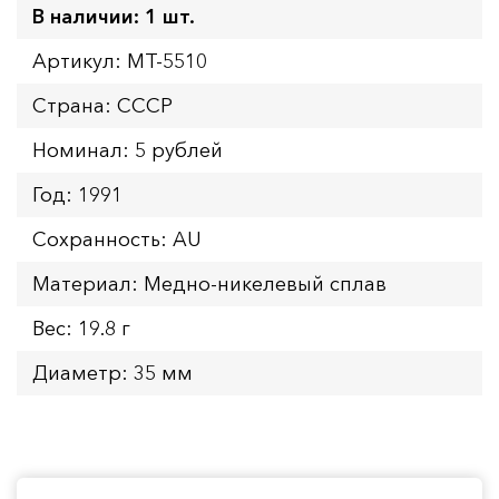
В наличии: 1 шт.
Артикул: MT-5510
Страна: СССР
Номинал: 5 рублей
Год: 1991
Сохранность: AU
Материал: Медно-никелевый сплав
Вес: 19.8 г
Диаметр: 35 мм