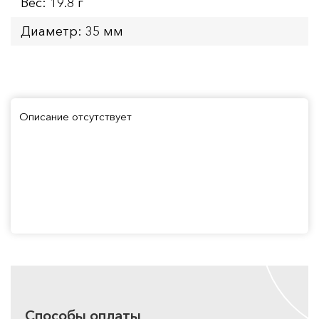
Вес: 19.8 г
Диаметр: 35 мм
Описание отсутствует
Способы оплаты