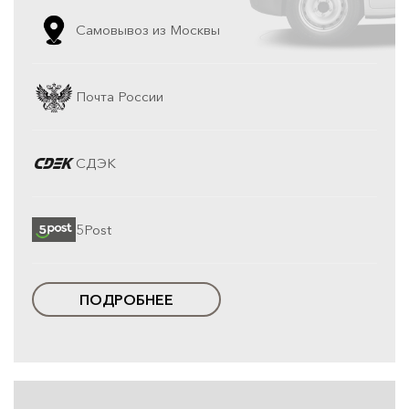
Самовывоз из Москвы
Почта России
СДЭК
5Post
ПОДРОБНЕЕ