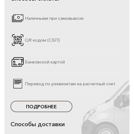
Наличными при самовывозе
QR кодом (СБП)
Банковской картой
Перевод по реквизитам на расчетный счет
ПОДРОБНЕЕ
Способы доставки