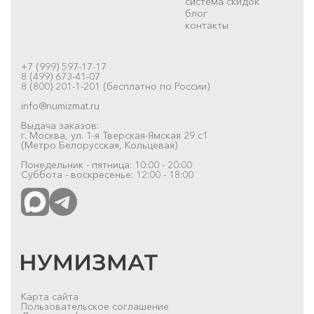
система скидок
блог
контакты
+7 (999) 597-17-17
8 (499) 673-41-07
8 (800) 201-1-201 (бесплатно по России)
info@numizmat.ru
Выдача заказов:
г. Москва, ул. 1-я Тверская-Ямская 29 с1
(Метро Белорусская, Кольцевая)
Понедельник - пятница: 10:00 - 20:00
Суббота - воскресенье: 12:00 - 18:00
Карта сайта
Пользовательское соглашение