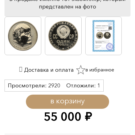
представлен на фото
в избранное
Доставка и оплата
Просмотрели:
2920
Отложили:
1
в корзину
55 000
руб.