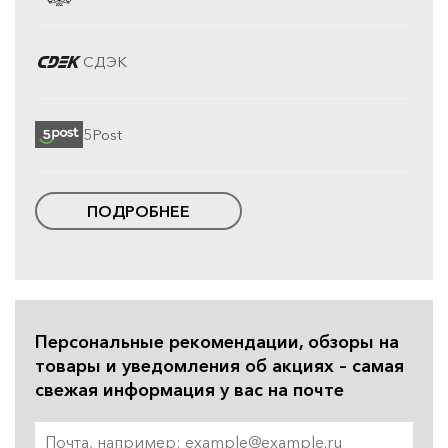
СДЭК
5Post
ПОДРОБНЕЕ
Персональные рекомендации, обзоры на
товары и уведомления об акциях – самая
свежая информация у вас на почте