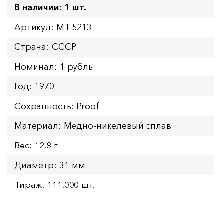
В наличии: 1 шт.
Артикул: MT-5213
Страна: СССР
Номинал: 1 рубль
Год: 1970
Сохранность: Proof
Материал: Медно-никелевый сплав
Вес: 12.8 г
Диаметр: 31 мм
Тираж: 111.000 шт.