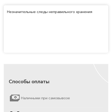
Незначительные следы неправильного хранения
Способы оплаты
Наличными при самовывозе