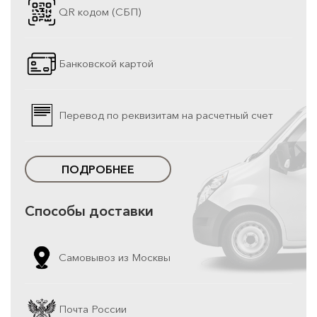
QR кодом (СБП)
Банковской картой
Перевод по реквизитам на расчетный счет
ПОДРОБНЕЕ
Способы доставки
Самовывоз из Москвы
Почта России