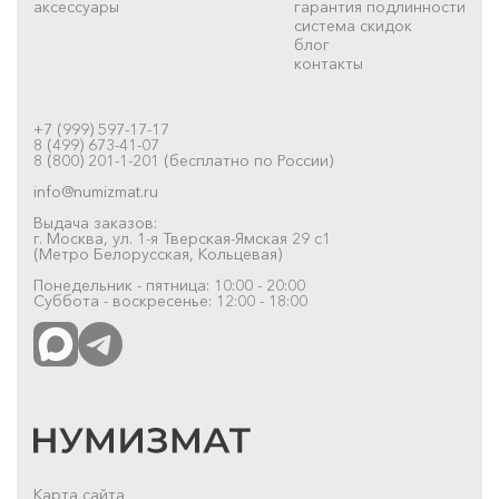
аксессуары
гарантия подлинности
система скидок
блог
контакты
+7 (999) 597-17-17
8 (499) 673-41-07
8 (800) 201-1-201 (бесплатно по России)
info@numizmat.ru
Выдача заказов:
г. Москва, ул. 1-я Тверская-Ямская 29 с1
(Метро Белорусская, Кольцевая)
Понедельник - пятница: 10:00 - 20:00
Суббота - воскресенье: 12:00 - 18:00
Карта сайта