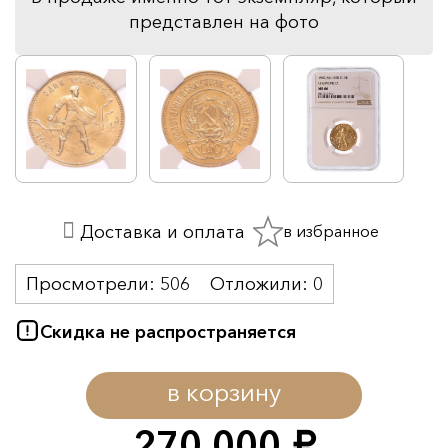
представлен на фото
в избранное
Доставка и оплата
Просмотрели:
506
Отложили:
0
Скидка не распространяется
в корзину
270 000