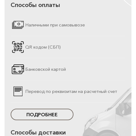
Способы оплаты
Наличными при самовывозе
QR кодом (СБП)
Банковской картой
Перевод по реквизитам на расчетный счет
ПОДРОБНЕЕ
Способы доставки