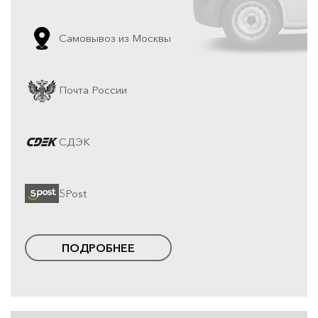
Самовывоз из Москвы
Почта России
СДЭК
5Post
ПОДРОБНЕЕ