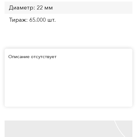
Диаметр: 22 мм
Тираж: 65.000 шт.
Описание отсутствует