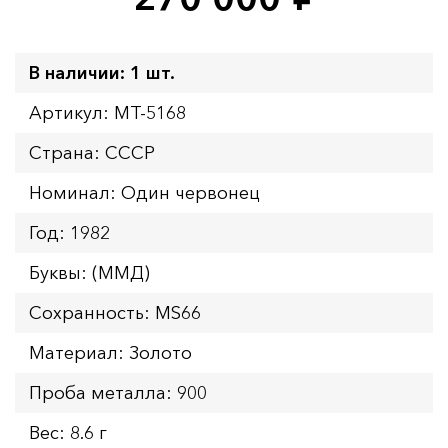
руб.
В наличии: 1 шт.
Артикул: MT-5168
Страна: СССР
Номинал: Один червонец
Год: 1982
Буквы: (ММД)
Сохранность: MS66
Материал: Золото
Проба металла: 900
Вес: 8.6 г