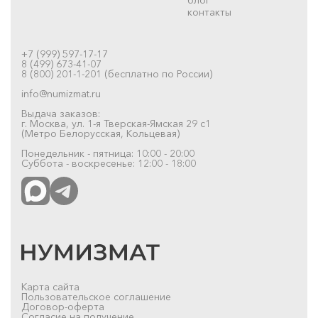
контакты
+7 (999) 597-17-17
8 (499) 673-41-07
8 (800) 201-1-201 (бесплатно по России)
info@numizmat.ru
Выдача заказов:
г. Москва, ул. 1-я Тверская-Ямская 29 с1
(Метро Белорусская, Кольцевая)
Понедельник - пятница: 10:00 - 20:00
Суббота - воскресенье: 12:00 - 18:00
Карта сайта
Пользовательское соглашение
Договор-оферта
Согласие на получение