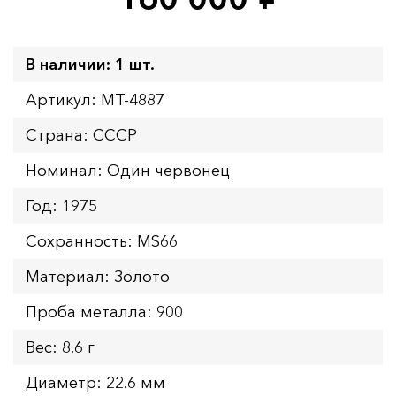
руб.
В наличии: 1 шт.
Артикул: MT-4887
Страна: СССР
Номинал: Один червонец
Год: 1975
Сохранность: MS66
Материал: Золото
Проба металла: 900
Вес: 8.6 г
Диаметр: 22.6 мм