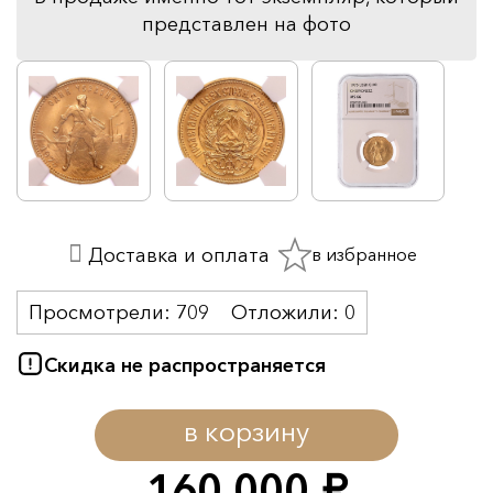
представлен на фото
в избранное
Доставка и оплата
Просмотрели:
709
Отложили:
0
Скидка не распространяется
в корзину
160 000