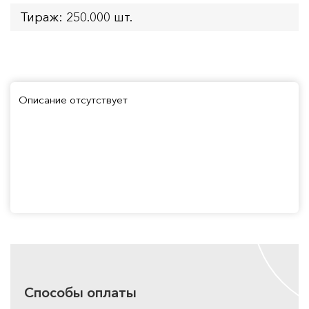
Тираж: 250.000 шт.
Описание отсутствует
Способы оплаты