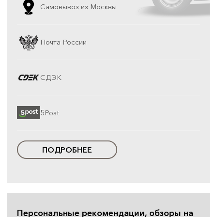
Самовывоз из Москвы
Почта России
СДЭК
5Post
ПОДРОБНЕЕ
Персональные рекомендации, обзоры на