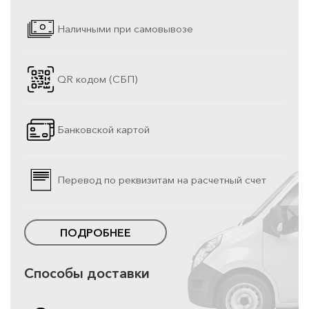
Наличными при самовывозе
QR кодом (СБП)
Банковской картой
Перевод по реквизитам на расчетный счет
ПОДРОБНЕЕ
Способы доставки