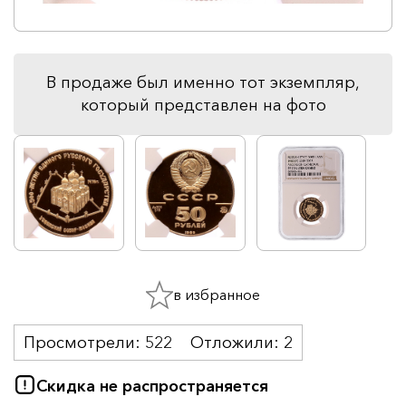
В продаже был именно тот экземпляр,
который представлен на фото
в избранное
Просмотрели:
522
Отложили:
2
Скидка не распространяется