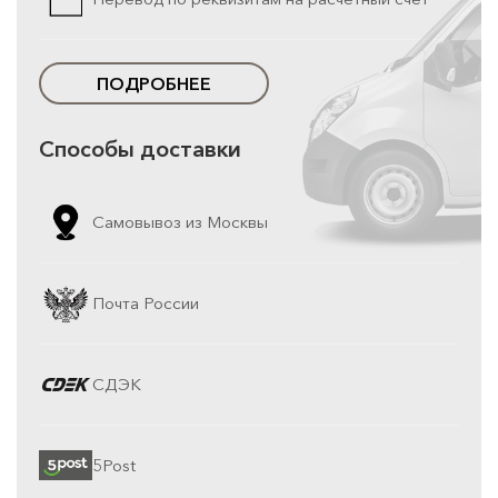
ПОДРОБНЕЕ
Способы доставки
Самовывоз из Москвы
Почта России
СДЭК
5Post