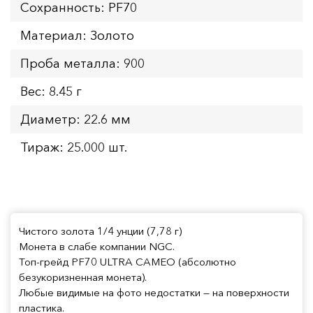
Сохранность: PF70
Материал: Золото
Проба металла: 900
Вес: 8.45 г
Диаметр: 22.6 мм
Тираж: 25.000 шт.
Чистого золота 1/4 унции (7,78 г)
Монета в слабе компании NGC.
Топ-грейд PF70 ULTRA CAMEO (абсолютно
безукоризненная монета).
Любые видимые на фото недостатки — на поверхности
пластика.