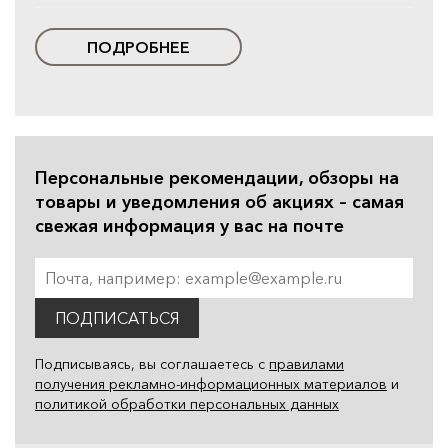
ПОДРОБНЕЕ
Персональные рекомендации, обзоры на
товары и уведомления об акциях – самая
свежая информация у вас на почте
ПОДПИСАТЬСЯ
Подписываясь, вы соглашаетесь с
правилами
получения рекламно-информационных материалов
и
политикой обработки персональных данных