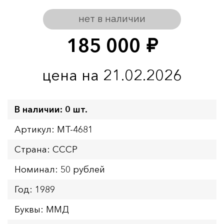
нет в наличии
185 000
руб.
цена на 21.02.2026
В наличии: 0 шт.
Артикул: MT-4681
Страна: СССР
Номинал: 50 рублей
Год: 1989
Буквы: ММД