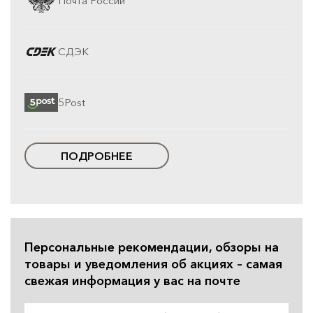
Почта России
СДЭК
5Post
ПОДРОБНЕЕ
Персональные рекомендации, обзоры на
товары и уведомления об акциях – самая
свежая информация у вас на почте