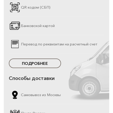
QR кодом (СБП)
Банковской картой
Перевод по реквизитам на расчетный счет
ПОДРОБНЕЕ
Способы доставки
Самовывоз из Москвы