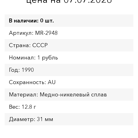
В наличии: 0 шт.
Артикул: MR-2948
Страна: СССР
Номинал: 1 рубль
Год: 1990
Сохранность: AU
Материал: Медно-никелевый сплав
Вес: 12.8 г
Диаметр: 31 мм