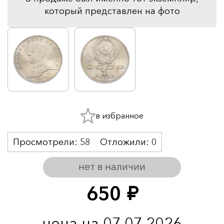
который представлен на фото
в избранное
Просмотрели:
58
Отложили:
0
нет в наличии
650
руб.
цена на 07.07.2026