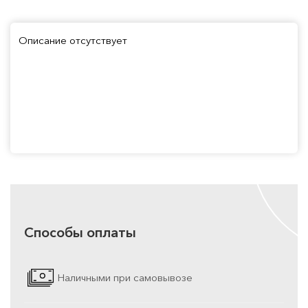
Описание отсутствует
Способы оплаты
Наличными при самовывозе