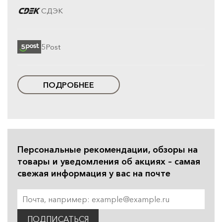
СДЭК
5Post
ПОДРОБНЕЕ
Персональные рекомендации, обзоры на
товары и уведомления об акциях – самая
свежая информация у вас на почте
ПОДПИСАТЬСЯ