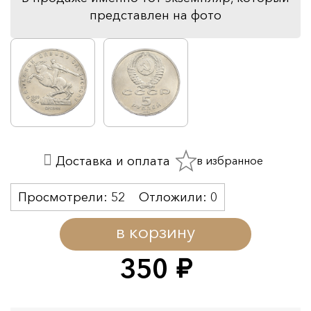
представлен на фото
в избранное
Доставка и оплата
Просмотрели:
52
Отложили:
0
в корзину
350
руб.