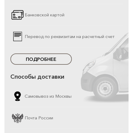
Банковской картой
Перевод по реквизитам на расчетный счет
ПОДРОБНЕЕ
Способы доставки
Самовывоз из Москвы
Почта России