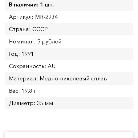
В наличии: 1 шт.
Артикул: MR-2934
Страна: СССР
Номинал: 5 рублей
Год: 1991
Сохранность: AU
Материал: Медно-никелевый сплав
Вес: 19.8 г
Диаметр: 35 мм