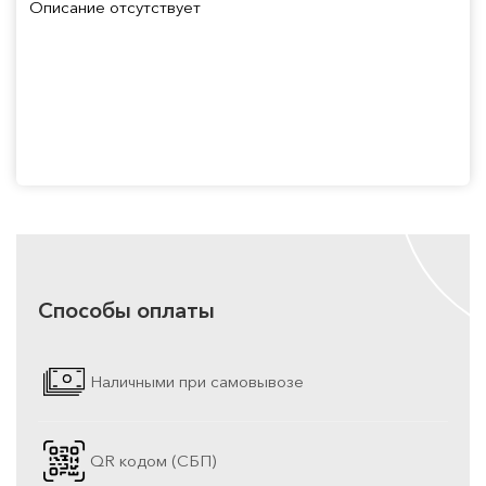
Описание отсутствует
Способы оплаты
Наличными при самовывозе
QR кодом (СБП)