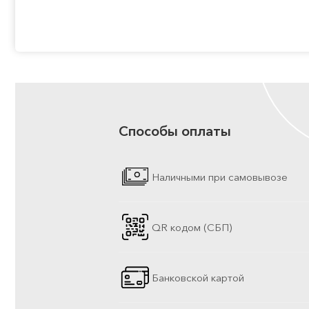
Способы оплаты
Наличными при самовывозе
QR кодом (СБП)
Банковской картой