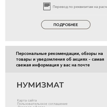
Перевод по реквизитам на расч
ПОДРОБНЕЕ
Персональные рекомендации, обзоры на
товары и уведомления об акциях – самая
свежая информация у вас на почте
Карта сайта
Пользовательское соглашение