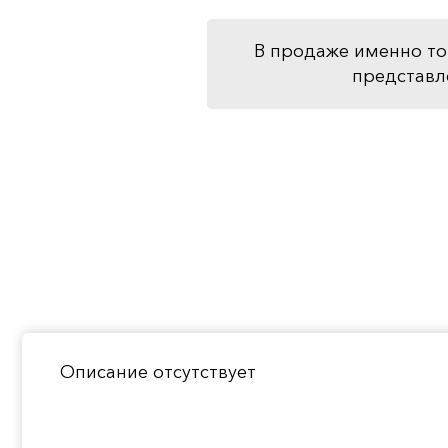
В продаже именно то
представл
Описание отсутствует