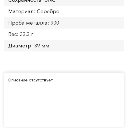
Материал: Серебро
Проба металла: 900
Вес: 33.3 г
Диаметр: 39 мм
Описание отсутствует