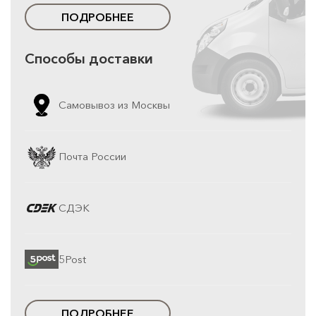
ПОДРОБНЕЕ
Способы доставки
Самовывоз из Москвы
Почта России
СДЭК
5Post
ПОДРОБНЕЕ