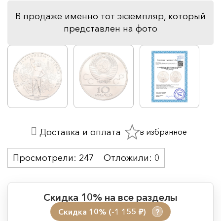
В продаже именно тот экземпляр, который
представлен на фото
в избранное
Доставка и оплата
Просмотрели:
247
Отложили:
0
Скидка 10% на все разделы
Скидка 10% (-1 155
)
?
руб.