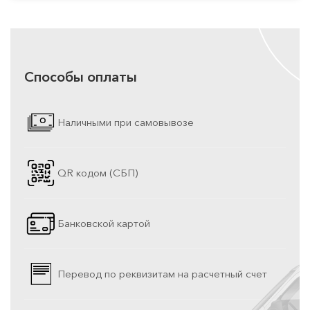
Способы оплаты
Наличными при самовывозе
QR кодом (СБП)
Банковской картой
Перевод по реквизитам на расчетный счет