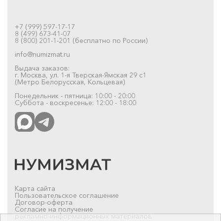
+7 (999) 597-17-17
8 (499) 673-41-07
8 (800) 201-1-201 (бесплатно по России)
info@numizmat.ru
Выдача заказов:
г. Москва, ул. 1-я Тверская-Ямская 29 с1
(Метро Белорусская, Кольцевая)
Понедельник - пятница: 10:00 - 20:00
Суббота - воскресенье: 12:00 - 18:00
Карта сайта
Пользовательское соглашение
Договор-оферта
Согласие на получение
рекламно-информационных материалов