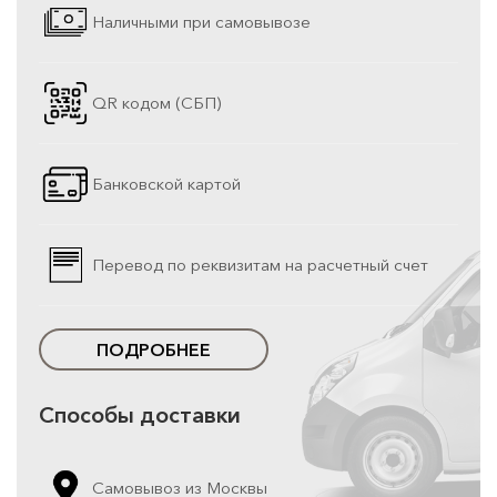
Наличными при самовывозе
QR кодом (СБП)
Банковской картой
Перевод по реквизитам на расчетный счет
ПОДРОБНЕЕ
Способы доставки
Самовывоз из Москвы