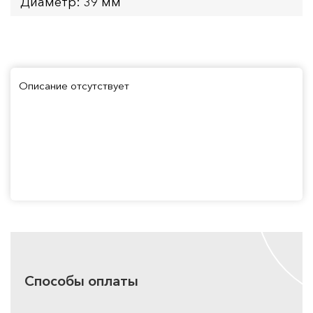
Диаметр: 39 мм
Описание отсутствует
Способы оплаты