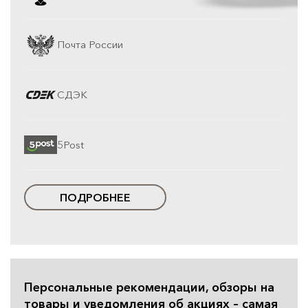
Почта России
СДЭК
5Post
ПОДРОБНЕЕ
Персональные рекомендации, обзоры на
товары и уведомления об акциях – самая