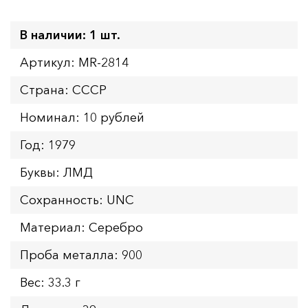
В наличии: 1 шт.
Артикул: MR-2814
Страна: СССР
Номинал: 10 рублей
Год: 1979
Буквы: ЛМД
Сохранность: UNC
Материал: Серебро
Проба металла: 900
Вес: 33.3 г