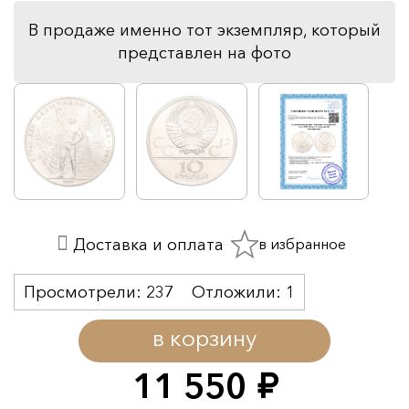
В продаже именно тот экземпляр, который
представлен на фото
в избранное
Доставка и оплата
Просмотрели:
237
Отложили:
1
в корзину
11 550
руб.