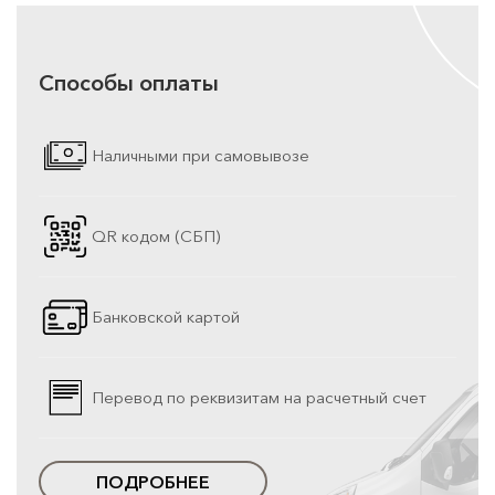
Способы оплаты
Наличными при самовывозе
QR кодом (СБП)
Банковской картой
Перевод по реквизитам на расчетный счет
ПОДРОБНЕЕ