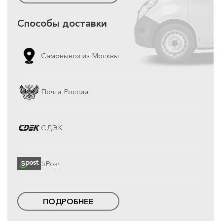
Способы доставки
Самовывоз из Москвы
Почта России
СДЭК
5Post
ПОДРОБНЕЕ