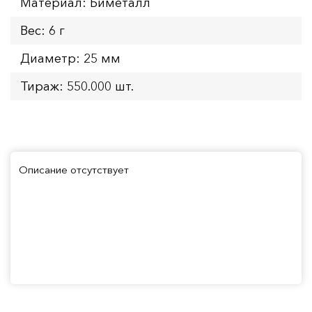
Материал: Биметалл
Вес: 6 г
Диаметр: 25 мм
Тираж: 550.000 шт.
Описание отсутствует