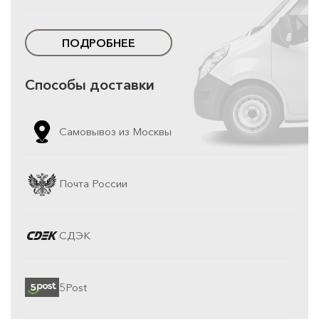
ПОДРОБНЕЕ
Способы доставки
Самовывоз из Москвы
Почта России
СДЭК
5Post