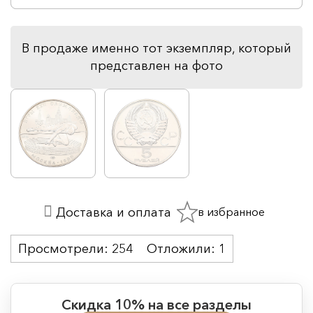
В продаже именно тот экземпляр, который
представлен на фото
в избранное
Доставка и оплата
Просмотрели:
254
Отложили:
1
Скидка 10% на все разделы