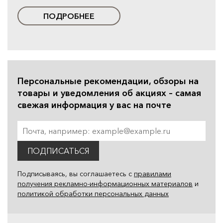
ПОДРОБНЕЕ
Персональные рекомендации, обзоры на
товары и уведомления об акциях – самая
свежая информация у вас на почте
ПОДПИСАТЬСЯ
Подписываясь, вы соглашаетесь с
правилами
получения рекламно-информационных материалов
и
политикой обработки персональных данных