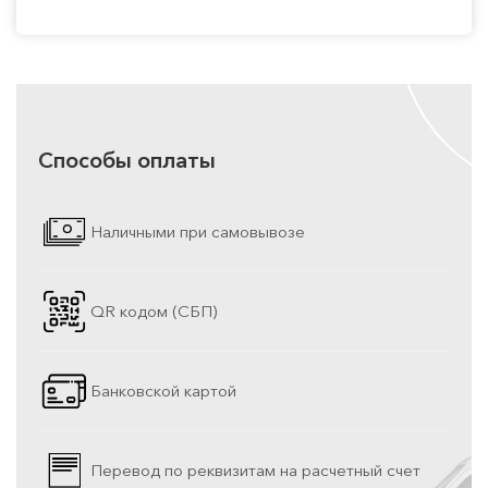
Способы оплаты
Наличными при самовывозе
QR кодом (СБП)
Банковской картой
Перевод по реквизитам на расчетный счет