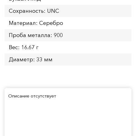
Сохранность: UNC
Материал: Серебро
Проба металла: 900
Вес: 16.67 г
Диаметр: 33 мм
Описание отсутствует