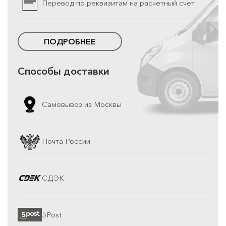
Перевод по реквизитам на расчетный счет
ПОДРОБНЕЕ
Способы доставки
Самовывоз из Москвы
Почта России
СДЭК
5Post