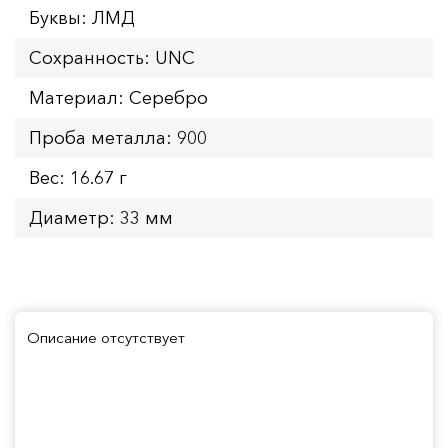
Буквы: ЛМД
Сохранность: UNC
Материал: Серебро
Проба металла: 900
Вес: 16.67 г
Диаметр: 33 мм
Описание отсутствует