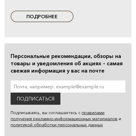
ПОДРОБНЕЕ
Персональные рекомендации, обзоры на
товары и уведомления об акциях – самая
свежая информация у вас на почте
ПОДПИСАТЬСЯ
Подписываясь, вы соглашаетесь с
правилами
получения рекламно-информационных материалов
и
политикой обработки персональных данных