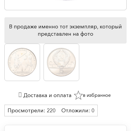
В продаже именно тот экземпляр, который
представлен на фото
в избранное
Доставка и оплата
Просмотрели:
220
Отложили:
0