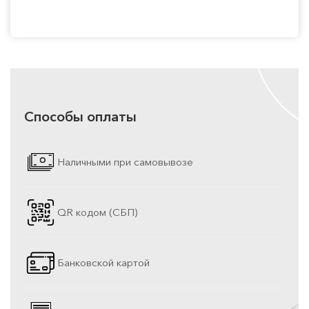
Способы оплаты
Наличными при самовывозе
QR кодом (СБП)
Банковской картой