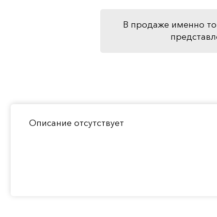
В продаже именно то
представл
Описание отсутствует