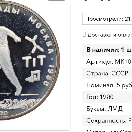
Просмотрели:
21
Доставка и опла
В наличии: 1 ш
Артикул: MK10
Страна: СССР
Номинал: 5 ру
Год: 1980
Буквы: ЛМД
Сохранность: P