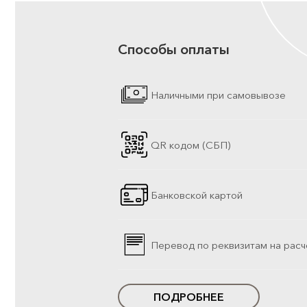
Способы оплаты
Наличными при самовывозе
QR кодом (СБП)
Банковской картой
Перевод по реквизитам на расч
ПОДРОБНЕЕ